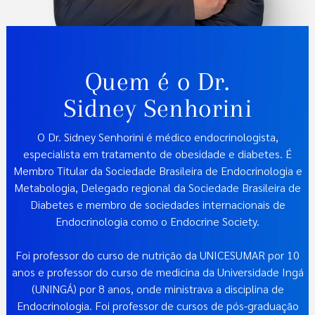
Quem é o Dr.
Sidney Senhorini
O Dr. Sidney Senhorini é médico endocrinologista,
especialista em tratamento de obesidade e diabetes. É
Membro Titular da Sociedade Brasileira de Endocrinologia e
Metabologia, Delegado regional da Sociedade Brasileira de
Diabetes e membro de sociedades internacionais de
Endocrinologia como o Endocrine Society.
Foi professor do curso de nutrição da UNICESUMAR por 10
anos e professor do curso de medicina da Universidade Ingá
(UNINGÁ) por 8 anos, onde ministrava a disciplina de
Endocrinologia. Foi professor de cursos de pós-graduação