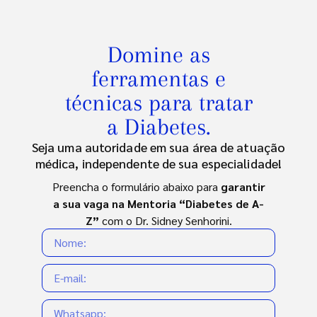
Domine as
ferramentas e
técnicas para tratar
a Diabetes.
Seja uma autoridade em sua área de atuação
médica, independente de sua especialidade!
Preencha o formulário abaixo para
garantir
a sua vaga na Mentoria “Diabetes de A-
Z”
com o Dr. Sidney Senhorini.