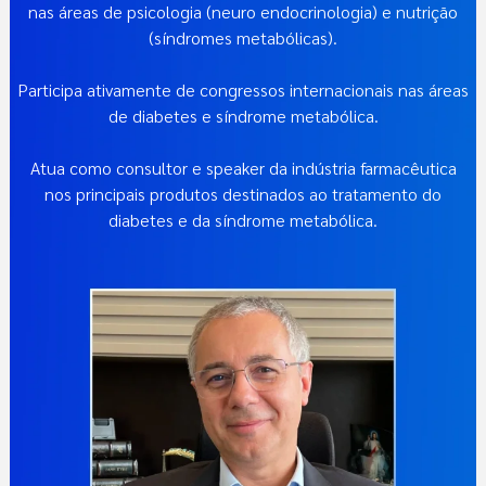
nas áreas de psicologia (neuro endocrinologia) e nutrição
(síndromes metabólicas).
Participa ativamente de congressos internacionais nas áreas
de diabetes e síndrome metabólica.
Atua como consultor e speaker da indústria farmacêutica
nos principais produtos destinados ao tratamento do
diabetes e da síndrome metabólica.