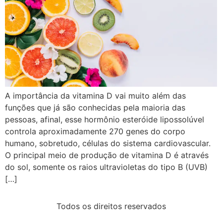
A importância da vitamina D vai muito além das
funções que já são conhecidas pela maioria das
pessoas, afinal, esse hormônio esteróide lipossolúvel
controla aproximadamente 270 genes do corpo
humano, sobretudo, células do sistema cardiovascular.
O principal meio de produção de vitamina D é através
do sol, somente os raios ultravioletas do tipo B (UVB)
[…]
Todos os direitos reservados