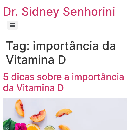
Dr. Sidney Senhorini
Tag:
importância da
Vitamina D
5 dicas sobre a importância
da Vitamina D