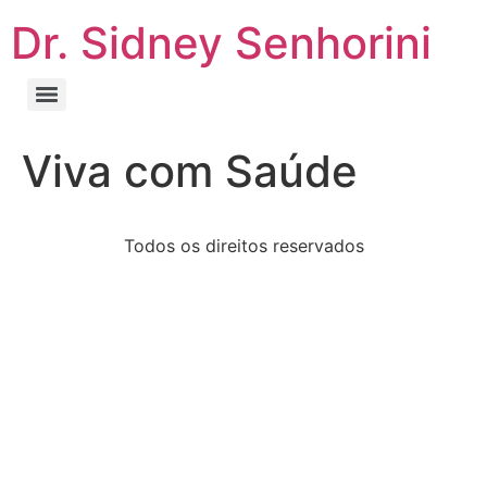
Dr. Sidney Senhorini
Viva com Saúde
Todos os direitos reservados